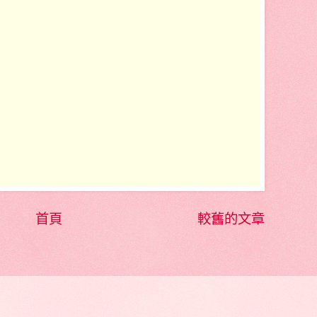
首頁
較舊的文章