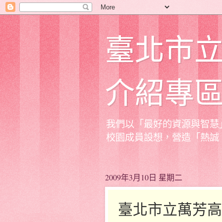
臺北市
介紹專
我們以「最好的資源與智慧
校園成員設想，營造「熱誠
2009年3月10日 星期二
臺北市立萬芳高