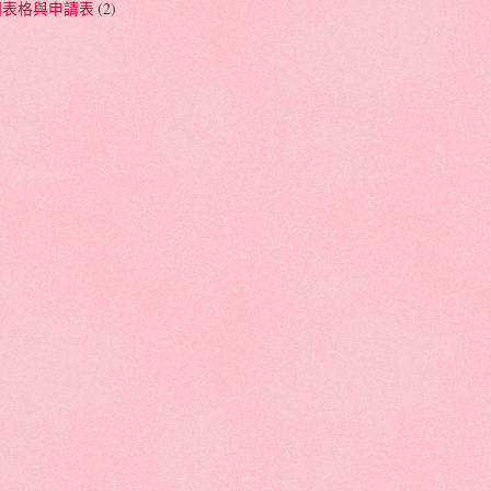
相關表格與申請表
(2)