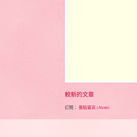
較新的文章
訂閱：
張貼留言 (Atom)