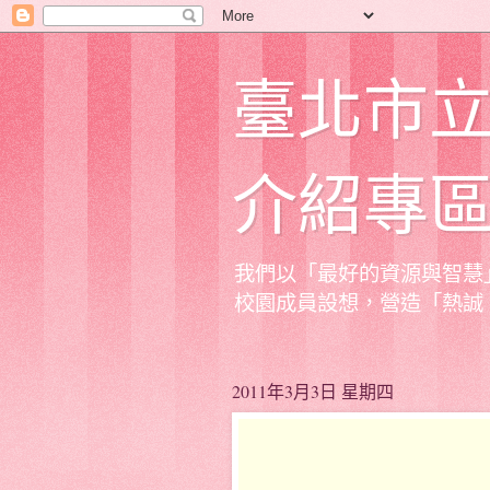
臺北市
介紹專
我們以「最好的資源與智慧
校園成員設想，營造「熱誠
2011年3月3日 星期四