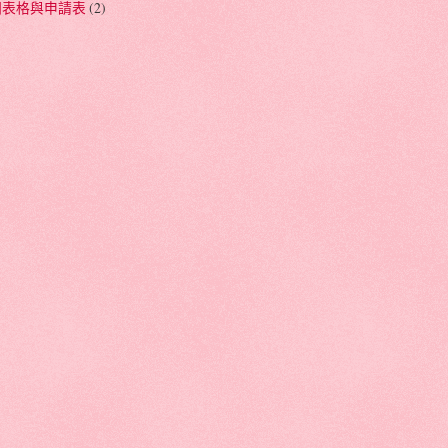
相關表格與申請表
(2)